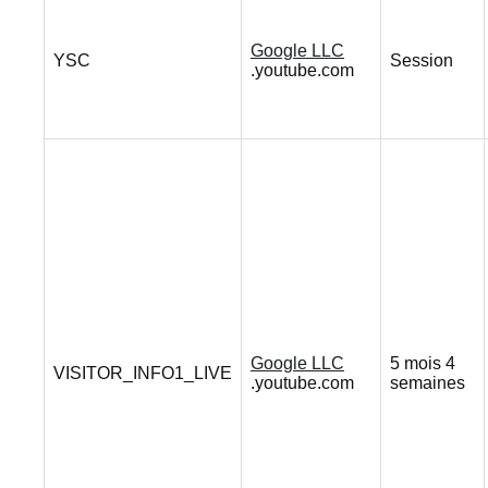
Google LLC
YSC
Session
.youtube.com
Google LLC
5 mois 4
VISITOR_INFO1_LIVE
.youtube.com
semaines