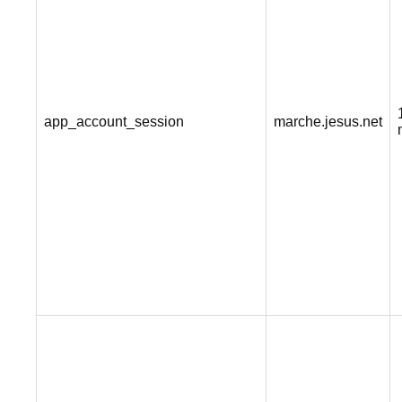
app_account_session
marche.jesus.net