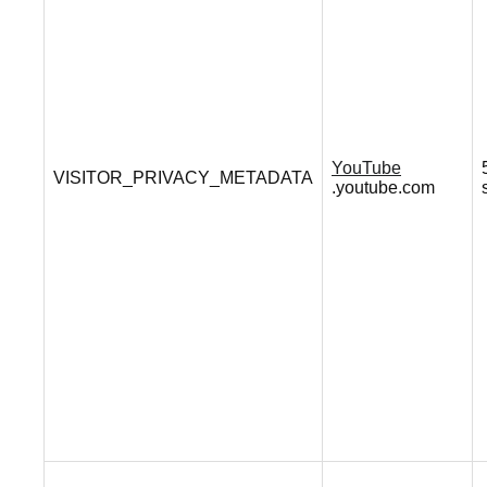
YouTube
VISITOR_PRIVACY_METADATA
.youtube.com