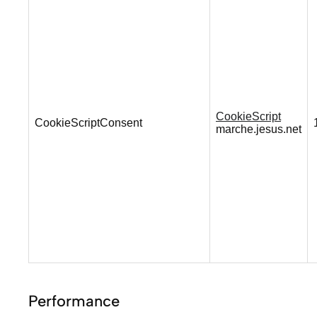
CookieScript
CookieScriptConsent
marche.jesus.net
Performance