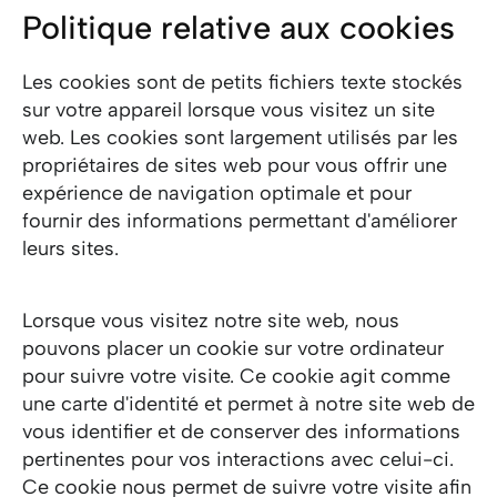
Politique relative aux cookies
Les cookies sont de petits fichiers texte stockés
sur votre appareil lorsque vous visitez un site
web. Les cookies sont largement utilisés par les
propriétaires de sites web pour vous offrir une
expérience de navigation optimale et pour
fournir des informations permettant d'améliorer
leurs sites.
Lorsque vous visitez notre site web, nous
pouvons placer un cookie sur votre ordinateur
pour suivre votre visite. Ce cookie agit comme
une carte d'identité et permet à notre site web de
vous identifier et de conserver des informations
pertinentes pour vos interactions avec celui-ci.
Ce cookie nous permet de suivre votre visite afin