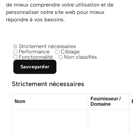
de mieux comprendre votre utilisation et de
personnaliser notre site web pour mieux
répondre à vos besoins.
Strictement nécessaires
Performance
Ciblage
Fonctionnalité
Non classifiés
Sauvegarder
Strictement nécessaires
Fournisseur /
Nom
Domaine